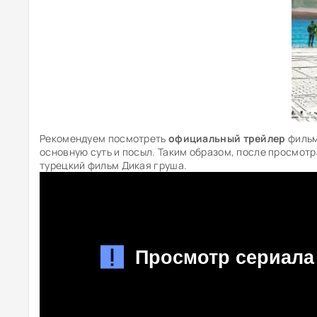
Рекомендуем посмотреть
официальный трейлер
фильм
основную суть и посыл. Таким образом, после просмотр
турецкий фильм Дикая груша.