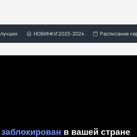
 лучших
НОВИНКИ 2023-2024
Расписание се