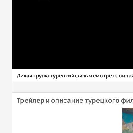
Дикая груша турецкий фильм смотреть онла
Трейлер и описание турецкого фи