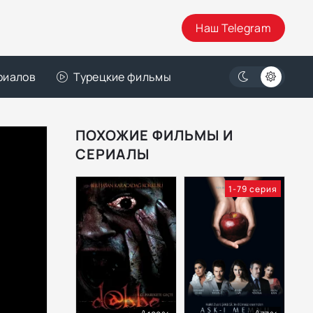
Наш Telegram
риалов
Турецкие фильмы
ПОХОЖИЕ ФИЛЬМЫ И
СЕРИАЛЫ
1-79 серия