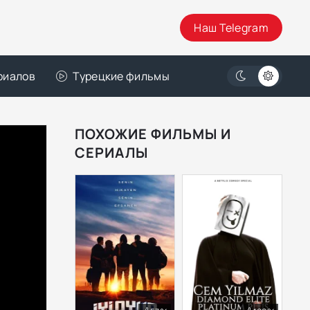
Наш Telegram
риалов
Турецкие фильмы
ПОХОЖИЕ ФИЛЬМЫ И
СЕРИАЛЫ