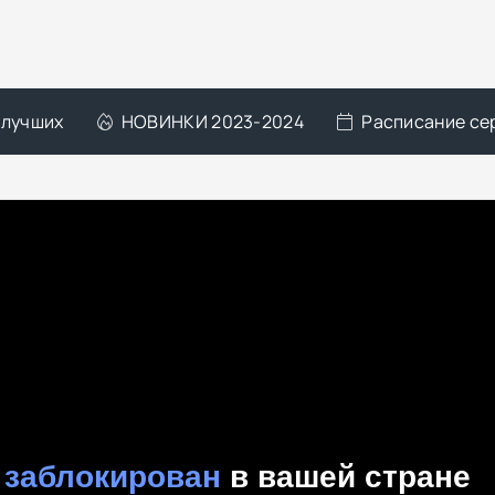
 лучших
НОВИНКИ 2023-2024
Расписание се