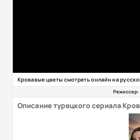
Кровавые цветы смотреть онлайн на русск
Режиссер:
Описание турецкого сериала Кров