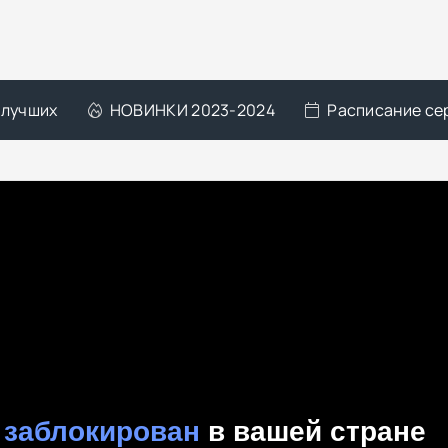
 лучших
НОВИНКИ 2023-2024
Расписание се